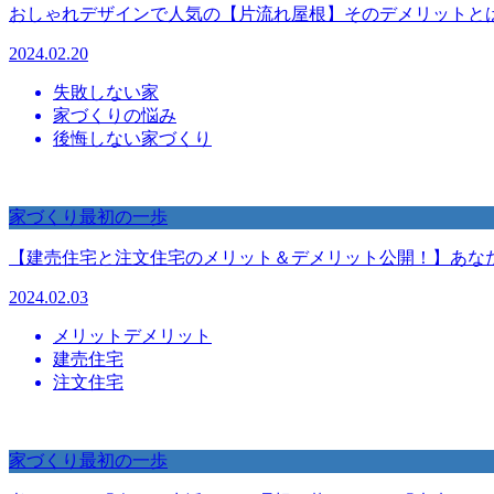
おしゃれデザインで人気の【片流れ屋根】そのデメリットと
2024.02.20
失敗しない家
家づくりの悩み
後悔しない家づくり
家づくり最初の一歩
【建売住宅と注文住宅のメリット＆デメリット公開！】あな
2024.02.03
メリットデメリット
建売住宅
注文住宅
家づくり最初の一歩