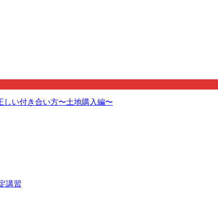
正しい付き合い方〜土地購入編〜