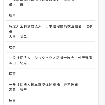
最上 義
理事
特定非営利活動法人 日本住宅性能検査協会 理事
長
大谷 昭二
理事
一般社団法人 シックハウス診断士協会 代表理事
神田 紀男
理事
一般社団法人日本環境保健機構 専務理事
高尾 和宏
理事