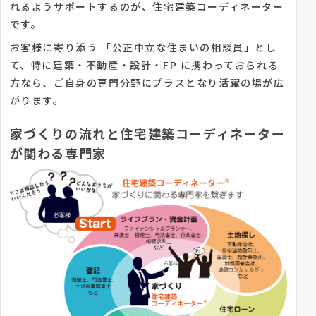
れるようサポートするのが、住宅建築コーディネーター
です。
お客様に寄り添う 「公正中立な住まいの相談員」とし
て、特に建築・不動産・設計・FP に携わっておられる
方なら、ご自身の専門分野にプラスとなり活躍の場が広
がります。
家づくりの流れと住宅建築コーディネーター
が関わる専門家