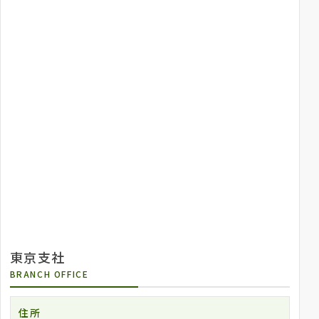
東京支社
BRANCH OFFICE
住所