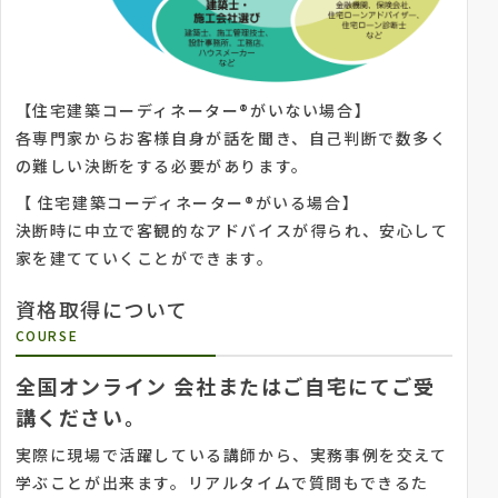
【住宅建築コーディネーター®がいない場合】
各専門家からお客様自身が話を聞き、自己判断で数多く
の難しい決断をする必要があります。
【 住宅建築コーディネーター®がいる場合】
決断時に中立で客観的なアドバイスが得られ、安心して
家を建てていくことができます。
資格取得について
COURSE
全国オンライン 会社またはご自宅にてご受
講ください。
実際に現場で活躍している講師から、実務事例を交えて
学ぶことが出来ます。リアルタイムで質問もできるた