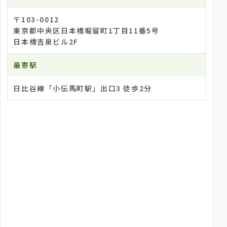
〒103-0012
東京都中央区日本橋堀留町1丁目11番5号
日本橋吉泉ビル2F
最寄駅
日比谷線「小伝馬町駅」出口3 徒歩2分