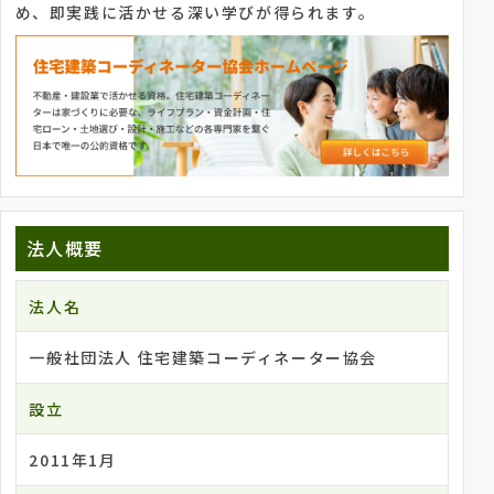
め、即実践に活かせる深い学びが得られます。
法人概要
法人名
一般社団法人 住宅建築コーディネーター協会
設立
2011年1月