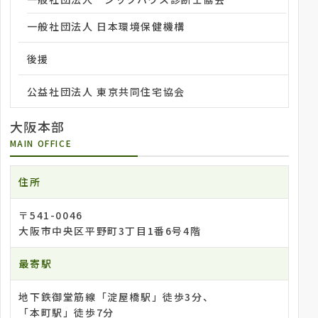
一般社団法人 日本環境保健機構
後援
公益社団法人 東京共同住宅協会
大阪本部
MAIN OFFICE
住所
〒541-0046
大阪市中央区平野町3丁目1番6号4階
最寄駅
地下鉄御堂筋線「淀屋橋駅」徒歩3分、
「本町駅」徒歩7分