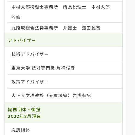
中村太郎税理士事務所 所長税理士 中村太郎
監修
九段坂総合法律事務所 弁護士 澤田雄高
アドバイザー
技術アドバイザー
東京大学 技術専門職 片桐俊彦
政策アドバイザー
大正大学准教授（元環境省）岩浅有記
提携団体・後援
2022年8月現在
提携団体