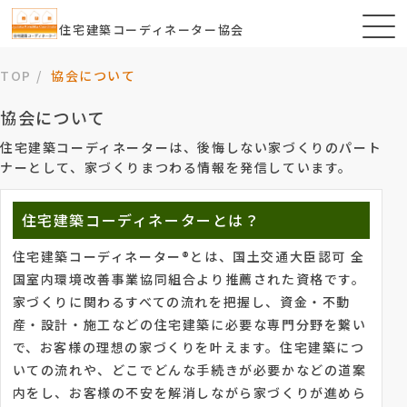
住宅建築コーディネーター協会
TOP
協会について
協会について
住宅建築コーディネーターは、後悔しない家づくりのパート
ナーとして、家づくりまつわる情報を発信しています。
住宅建築コーディネーターとは？
住宅建築コーディネーター®とは、国土交通大臣認可 全
国室内環境改善事業協同組合より推薦された資格です。
家づくりに関わるすべての流れを把握し、資金・不動
産・設計・施工などの住宅建築に必要な専門分野を繋い
で、お客様の理想の家づくりを叶えます。住宅建築につ
いての流れや、どこでどんな手続きが必要かなどの道案
内をし、お客様の不安を解消しながら家づくりが進めら