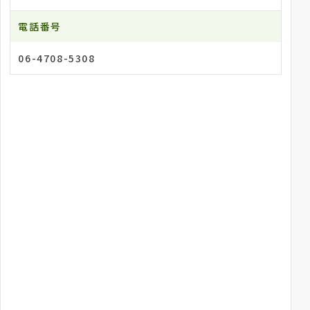
電話番号
06-4708-5308