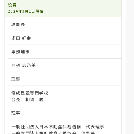
役員
2024年3月1日現在
理事長
多田 好幸
専務理事
戸張 志乃美
理事
修成建設専門学校
会長 相賀 勝
理事
一般社団法人日本不動産仲裁機構 代表理事
一般財団法人福祉教育支援協会 理事長