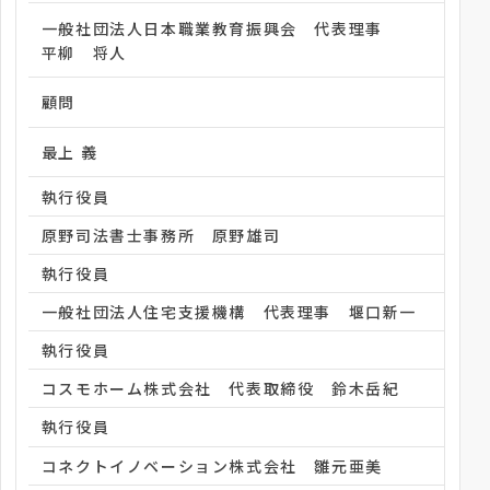
一般社団法人日本職業教育振興会 代表理事
平柳 将人
顧問
最上 義
執行役員
原野司法書士事務所 原野雄司
執行役員
一般社団法人住宅支援機構 代表理事 堰口新一
執行役員
コスモホーム株式会社 代表取締役 鈴木岳紀
執行役員
コネクトイノベーション株式会社 雛元亜美