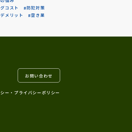
りの悩み
ングコスト
防犯対策
トデメリット
空き巣
お問い合わせ
リシー・プライバシーポリシー
X
Facebook