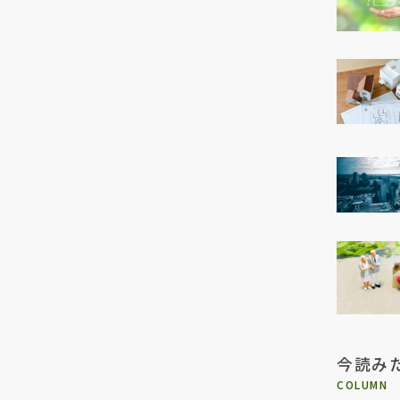
今読み
COLUMN