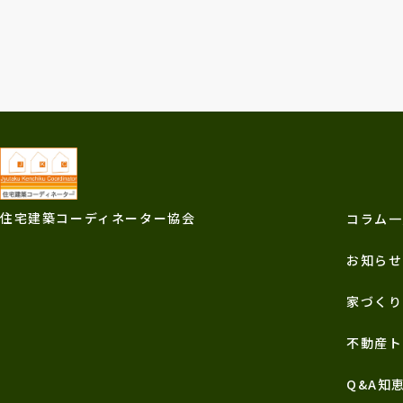
住宅建築コーディネーター協会
コラム一
お知らせ
家づくり
不動産ト
Q&A知