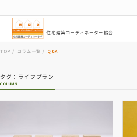
住宅建築コーディネーター協会
TOP
コラム一覧
Q&A
タグ：ライフプラン
COLUMN