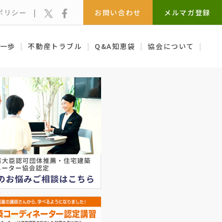
X
Facebook
ポリシー
お問い合わせ
メルマガ登録
一歩
不動産トラブル
Q&A知恵袋
協会について