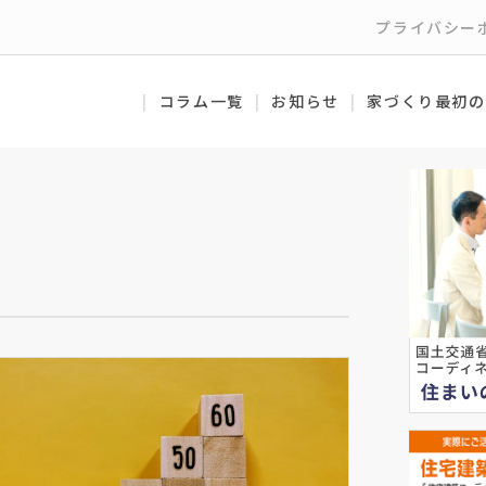
プライバシー
コラム一覧
お知らせ
家づくり最初の