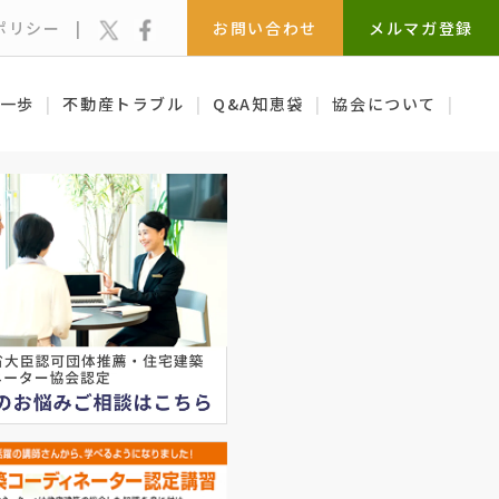
X
Facebook
ポリシー
お問い合わせ
メルマガ登録
一歩
不動産トラブル
Q&A知恵袋
協会について