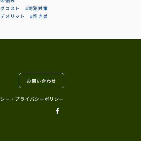
りの悩み
ングコスト
防犯対策
トデメリット
空き巣
お問い合わせ
リシー・プライバシーポリシー
X
Facebook