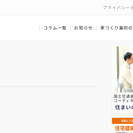
プライバシー
コラム一覧
お知らせ
家づくり最初の