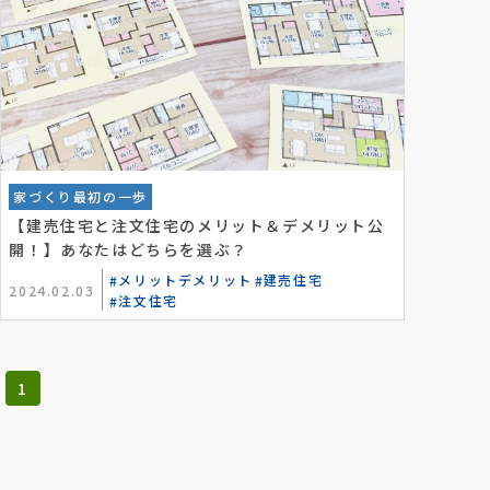
家づくり最初の一歩
【建売住宅と注文住宅のメリット＆デメリット公
開！】あなたはどちらを選ぶ？
メリットデメリット
建売住宅
2024.02.03
注文住宅
1