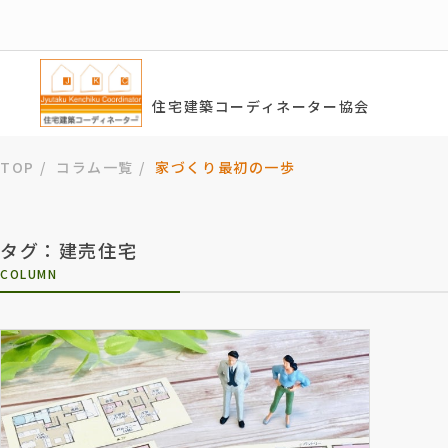
住宅建築コーディネーター協会
TOP
コラム一覧
家づくり最初の一歩
タグ：建売住宅
COLUMN