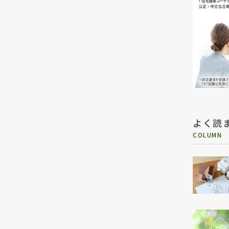
よく読
COLUMN