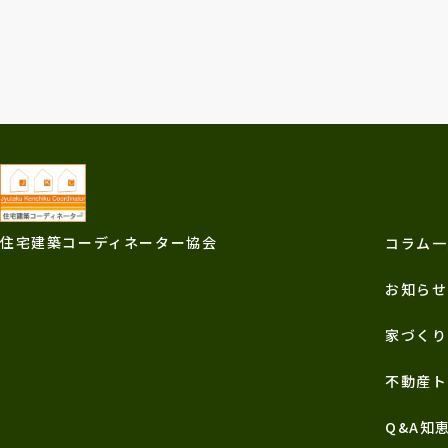
住宅建築コーディネーター協会
コラム一
お知らせ
家づくり
不動産ト
Q&A知