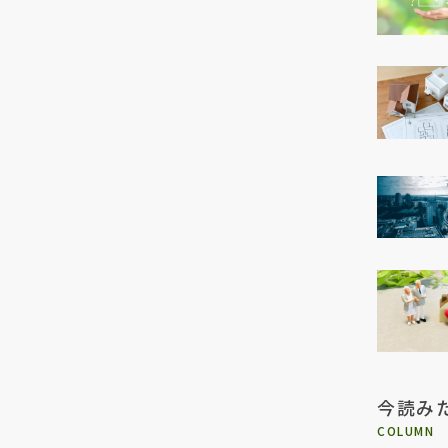
今読み
COLUMN