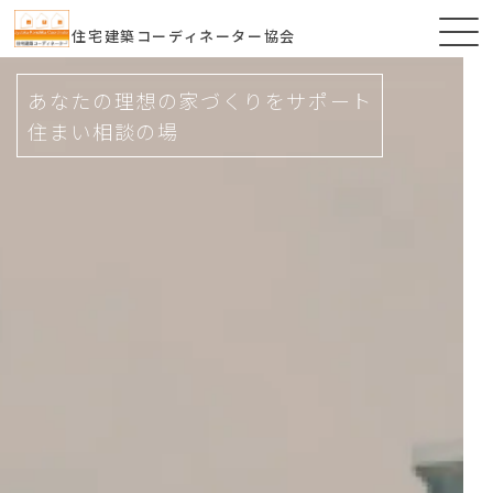
住宅建築コーディネーター協会
あなたの理想の家づくりをサポート
住まい相談の場